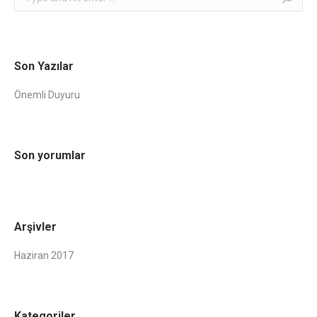
Son Yazılar
Önemli Duyuru
Son yorumlar
Arşivler
Haziran 2017
Kategoriler