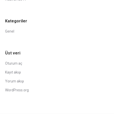
Kategoriler
Genel
Üst veri
Oturum aç
Kayıt akışı
Yorum akışı
WordPress.org