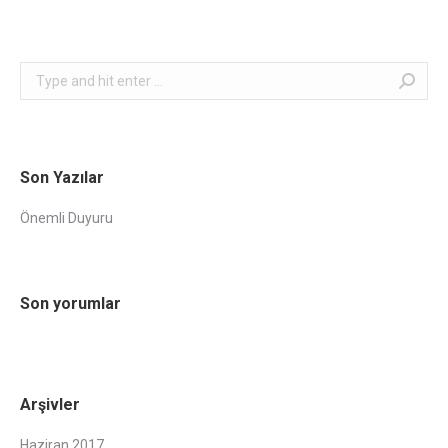
Search:
Son Yazılar
Önemli Duyuru
Son yorumlar
Arşivler
Haziran 2017