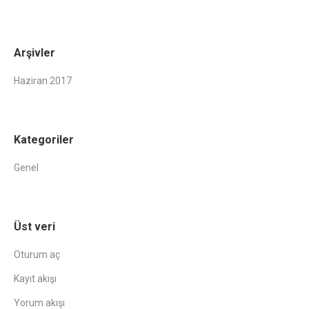
Arşivler
Haziran 2017
Kategoriler
Genel
Üst veri
Oturum aç
Kayıt akışı
Yorum akışı